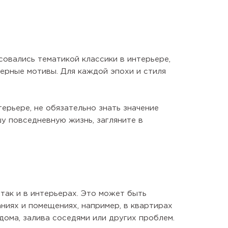
совались тематикой классики в интерьере,
ерные мотивы. Для каждой эпохи и стиля
терьере, не обязательно знать значение
у повседневную жизнь, загляните в
так и в интерьерах. Это может быть
ниях и помещениях, например, в квартирах
 дома, залива соседями или других проблем.