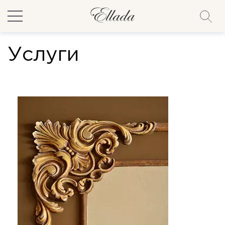
Услуги