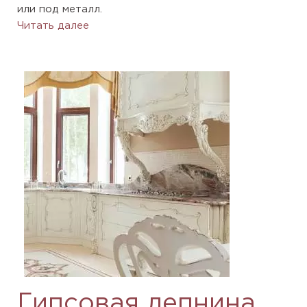
или под металл.
Читать далее
Гипсовая лепнина