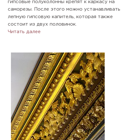
гипсовые полуколонны крепят к каркасу на
саморезы. После этого можно устанавливать
лепную гипсовую капитель, которая также
состоит из двух половинок.
Читать далее