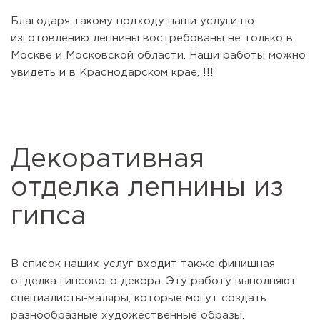
Благодаря такому подходу наши услуги по
изготовлению лепнины востребованы не только в
Москве и Московской области. Наши работы можно
увидеть и в Краснодарском крае, !!!
Декоративная
отделка лепнины из
гипса
В список наших услуг входит также финишная
отделка гипсового декора. Эту работу выполняют
специалисты-маляры, которые могут создать
разнообразные художественные образы.