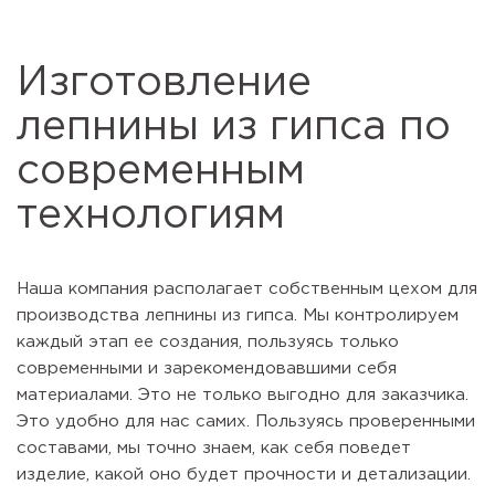
Изготовление
лепнины из гипса по
современным
технологиям
Наша компания располагает собственным цехом для
производства лепнины из гипса. Мы контролируем
каждый этап ее создания, пользуясь только
современными и зарекомендовавшими себя
материалами. Это не только выгодно для заказчика.
Это удобно для нас самих. Пользуясь проверенными
составами, мы точно знаем, как себя поведет
изделие, какой оно будет прочности и детализации.