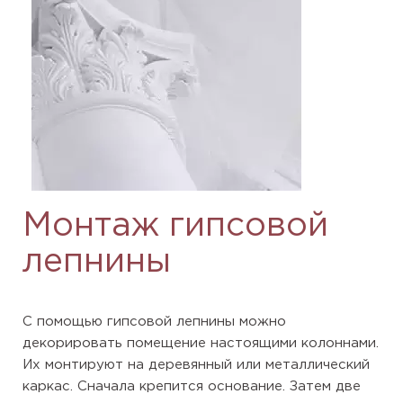
Монтаж гипсовой
лепнины
С помощью гипсовой лепнины можно
декорировать помещение настоящими колоннами.
Их монтируют на деревянный или металлический
каркас. Сначала крепится основание. Затем две