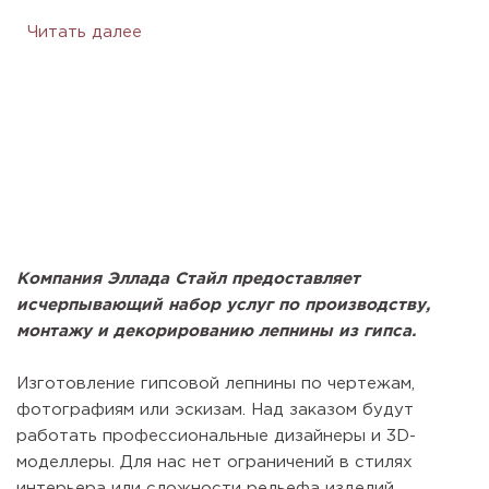
Читать далее
Компания Эллада Стайл предоставляет
исчерпывающий набор услуг по производству,
монтажу и декорированию лепнины из гипса.
Изготовление гипсовой лепнины по чертежам,
фотографиям или эскизам. Над заказом будут
работать профессиональные дизайнеры и 3D-
моделлеры. Для нас нет ограничений в стилях
интерьера или сложности рельефа изделий.