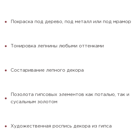
Покраска под дерево, под металл или под мрамор
Тонировка лепнины любыми оттенками
Состаривание лепного декора
Позолота гипсовых элементов как поталью, так и
сусальным золотом
Художественная роспись декора из гипса