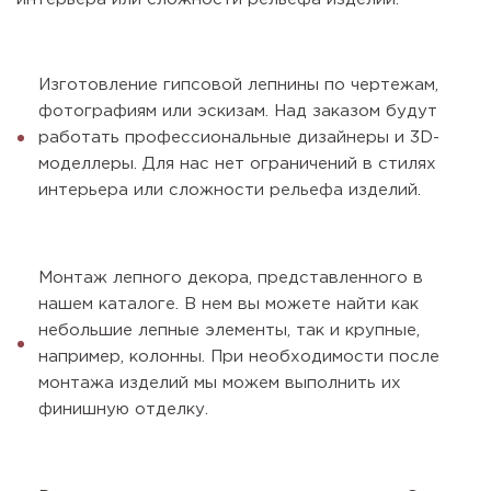
Изготовление гипсовой лепнины по чертежам,
фотографиям или эскизам. Над заказом будут
работать профессиональные дизайнеры и 3D-
моделлеры. Для нас нет ограничений в стилях
интерьера или сложности рельефа изделий.
Монтаж лепного декора, представленного в
нашем каталоге. В нем вы можете найти как
небольшие лепные элементы, так и крупные,
например, колонны. При необходимости после
монтажа изделий мы можем выполнить их
финишную отделку.