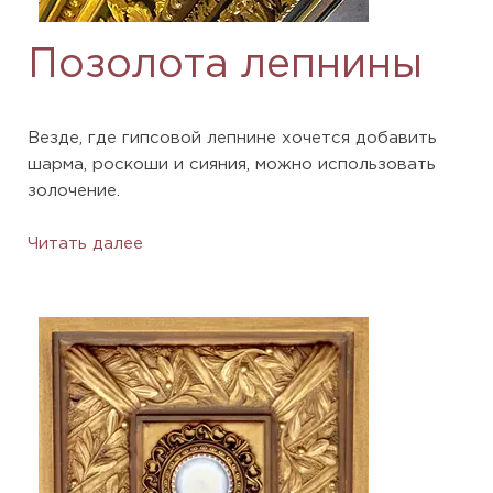
Позолота лепнины
Везде, где гипсовой лепнине хочется добавить
шарма, роскоши и сияния, можно использовать
золочение.
Читать далее