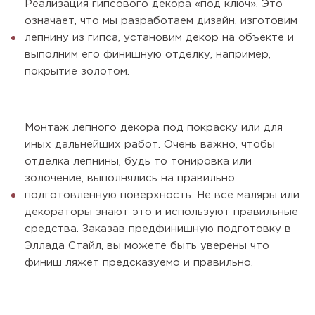
Реализация гипсового декора «под ключ». Это
означает, что мы разработаем дизайн, изготовим
лепнину из гипса, установим декор на объекте и
выполним его финишную отделку, например,
покрытие золотом.
Монтаж лепного декора под покраску или для
иных дальнейших работ. Очень важно, чтобы
отделка лепнины, будь то тонировка или
золочение, выполнялись на правильно
подготовленную поверхность. Не все маляры или
декораторы знают это и используют правильные
средства. Заказав предфинишную подготовку в
Эллада Стайл, вы можете быть уверены что
финиш ляжет предсказуемо и правильно.