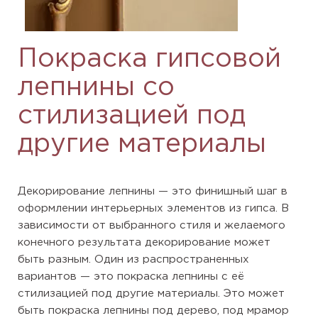
Покраска гипсовой
лепнины со
стилизацией под
другие материалы
Декорирование лепнины — это финишный шаг в
оформлении интерьерных элементов из гипса. В
зависимости от выбранного стиля и желаемого
конечного результата декорирование может
быть разным. Один из распространенных
вариантов — это покраска лепнины с её
стилизацией под другие материалы. Это может
быть покраска лепнины под дерево, под мрамор