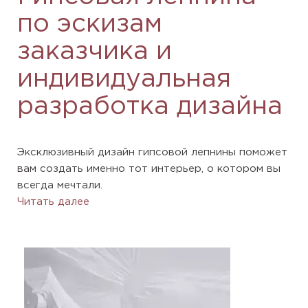
по эскизам
заказчика и
индивидуальная
разработка дизайна
Эксклюзивный дизайн гипсовой лепнины поможет
вам создать именно тот интерьер, о котором вы
всегда мечтали.
Читать далее