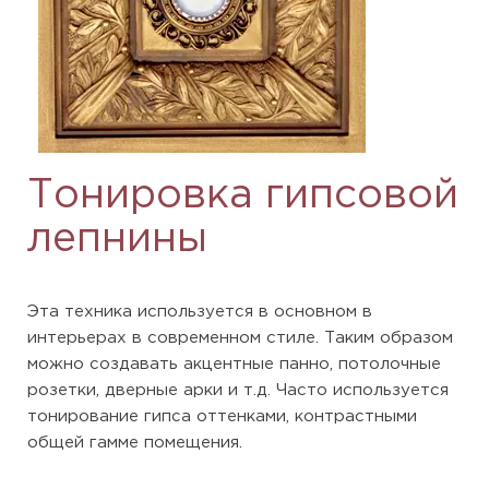
Тонировка гипсовой
лепнины
Эта техника используется в основном в
интерьерах в современном стиле. Таким образом
можно создавать акцентные панно, потолочные
розетки, дверные арки и т.д. Часто используется
тонирование гипса оттенками, контрастными
общей гамме помещения.