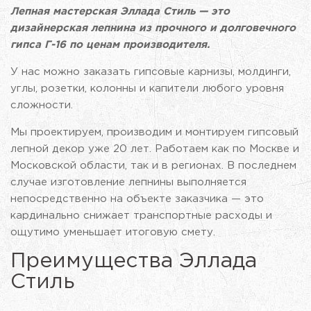
Лепная мастерская Эллада Стиль — это
дизайнерская лепнина из прочного и долговечного
гипса Г-16 по ценам производителя.
У нас можно заказать гипсовые карнизы, молдинги,
углы, розетки, колонны и капители любого уровня
сложности.
Мы проектируем, производим и монтируем гипсовый
лепной декор уже 20 лет. Работаем как по Москве и
Московской области, так и в регионах. В последнем
случае изготовление лепнины выполняется
непосредственно на объекте заказчика — это
кардинально снижает транспортные расходы и
ощутимо уменьшает итоговую смету.
Преимущества Эллада
Стиль