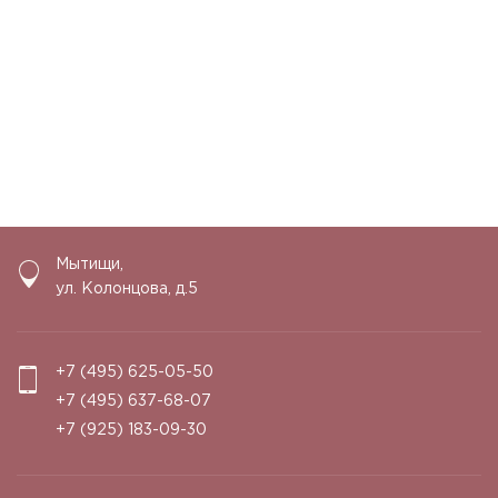
Мытищи
,
ул. Колонцова, д.5
+7 (495) 625-05-50
+7 (495) 637-68-07
+7 (925) 183-09-30