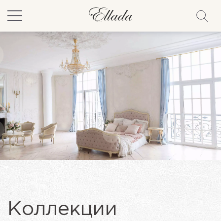
Коллекции