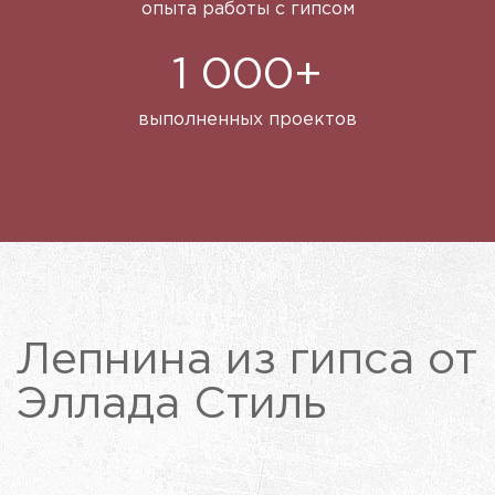
опыта работы с гипсом
1 000+
выполненных проектов
Лепнина из гипса от
Эллада Стиль