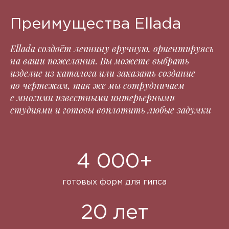
Преимущества Ellada
Ellada создаёт лепнину вручную, ориентируясь
на ваши пожелания. Вы можете выбрать
изделие из каталога или заказать создание
по чертежам, так же мы сотрудничаем
с многими известными интерьерными
студиями и готовы воплотить любые задумки
4 000+
готовых форм для гипса
20 лет