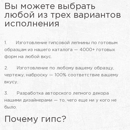
Вы можете выбрать
любой из трех вариантов
исполнения
1. Изготовление гипсовой лепнины по готовым
образцам из нашего каталога — 4000+ готовых
форм на любой вкус.
2. Изготовление по любому вашему образцу,
чертежу, наброску — 100% соответствие вашему
вкусу.
3. Разработка авторского лепного декора
нашими дизайнерами — то, чего еще ни у кого не
было.
Почему гипс?