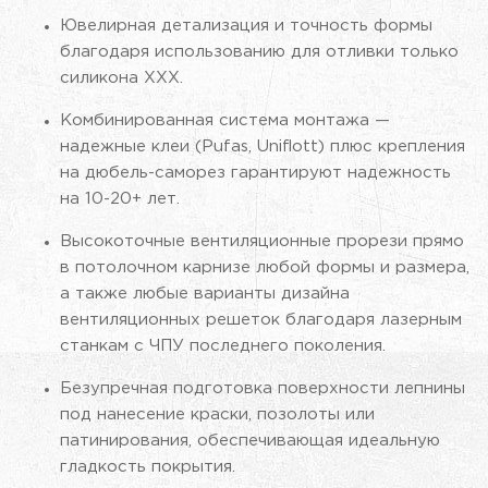
Ювелирная детализация и точность формы
благодаря использованию для отливки только
силикона ХХХ.
Комбинированная система монтажа —
надежные клеи (Pufas, Uniflott) плюс крепления
на дюбель-саморез гарантируют надежность
на 10-20+ лет.
Высокоточные вентиляционные прорези прямо
в потолочном карнизе любой формы и размера,
а также любые варианты дизайна
вентиляционных решеток благодаря лазерным
станкам с ЧПУ последнего поколения.
Безупречная подготовка поверхности лепнины
под нанесение краски, позолоты или
патинирования, обеспечивающая идеальную
гладкость покрытия.