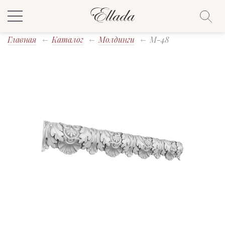
Главная
Каталог
Молдинги
M-48