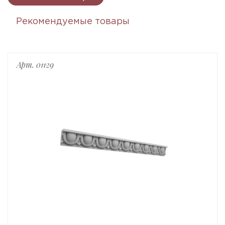
Рекомендуемые товары
Арт. 01129