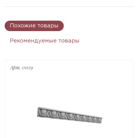
Похожие товары
Рекомендуемые товары
Арт. 01129