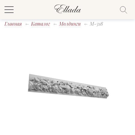
Главная
Каталог
Молдинги
M-318