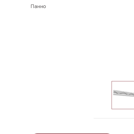
Панно