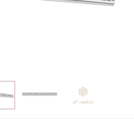
3D-модель