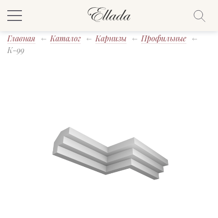
Главная
Каталог
Карнизы
Профильные
K-99