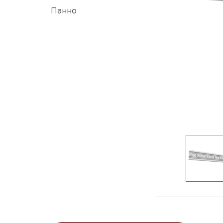
Панно