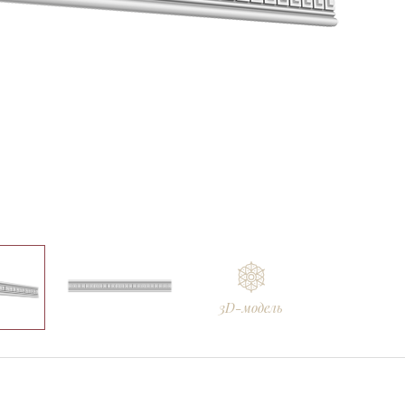
3D-модель