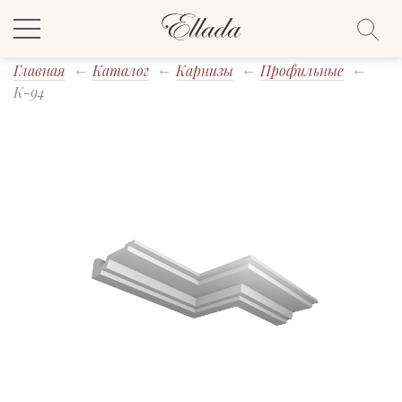
Главная
Каталог
Карнизы
Профильные
K-94