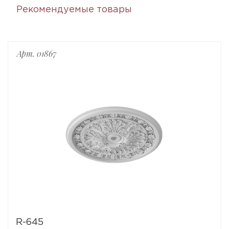
Рекомендуемые товары
Арт. 01867
R-645