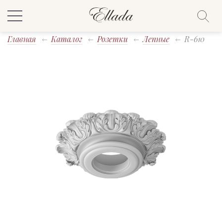
Главная
Каталог
Розетки
Лепные
R-610