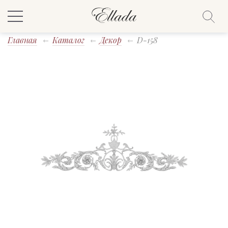
Главная
Каталог
Декор
D-158