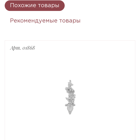
Похожие товары
Рекомендуемые товары
Арт. 01868