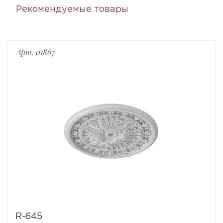
Рекомендуемые товары
Арт. 01867
R-645