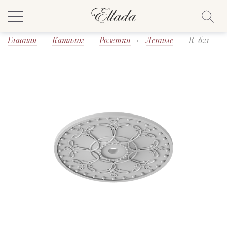
Главная
Каталог
Розетки
Лепные
R-621