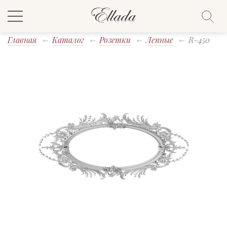
Главная
Каталог
Розетки
Лепные
R-450