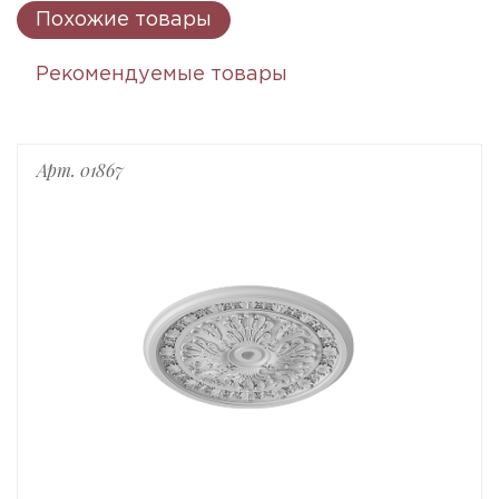
Похожие товары
Рекомендуемые товары
Арт. 01867