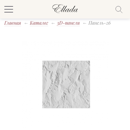
Главная
Каталог
3D-панели
Панель-26