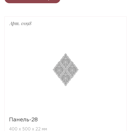
Арт. 01198
Панель-28
400 x 500 x 22 мм