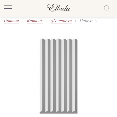
Главная
Каталог
3D-панели
Панель-7