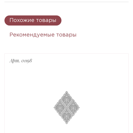
Похожие товары
Рекомендуемые товары
Арт. 01198