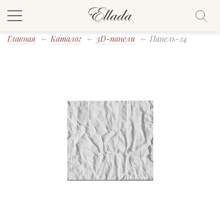
Главная
Каталог
3D-панели
Панель-24