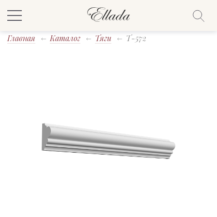
Главная
Каталог
Тяги
T-572