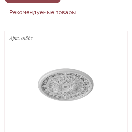
Рекомендуемые товары
Арт. 01867