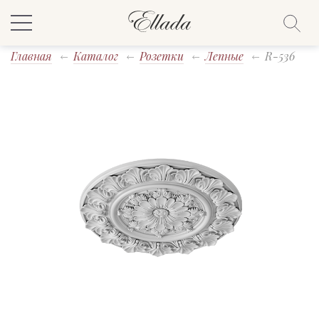
Главная
Каталог
Розетки
Лепные
R-536