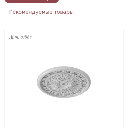
Рекомендуемые товары
Арт. 01867