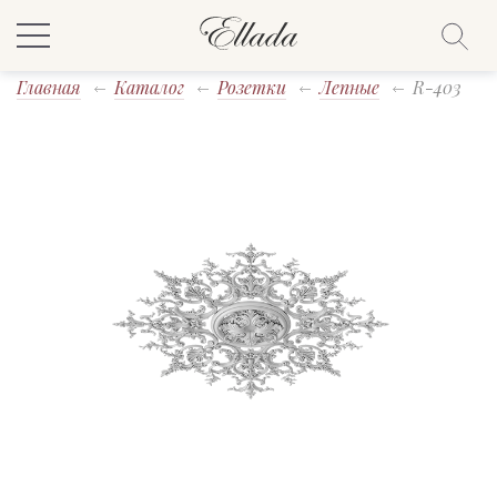
Главная
Каталог
Розетки
Лепные
R-403