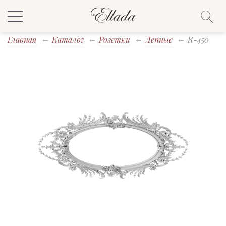
Главная
Каталог
Розетки
Лепные
R-450