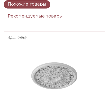
Похожие товары
Рекомендуемые товары
Арт. 01867