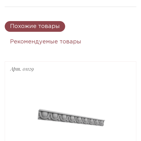
Похожие товары
Рекомендуемые товары
Арт. 01129