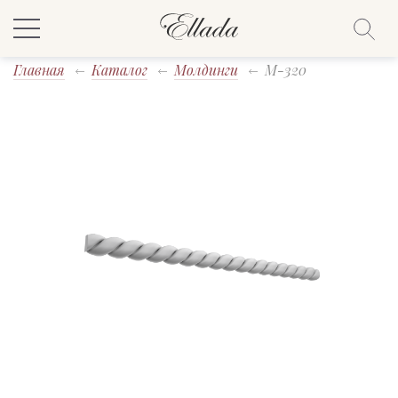
Главная
Каталог
Молдинги
M-320