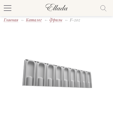
Главная
Каталог
Фризы
F-202