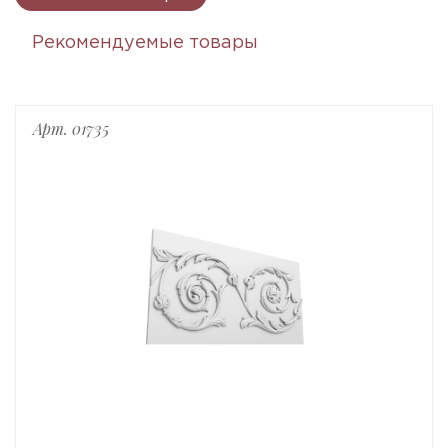
Рекомендуемые товары
Арт. 01735