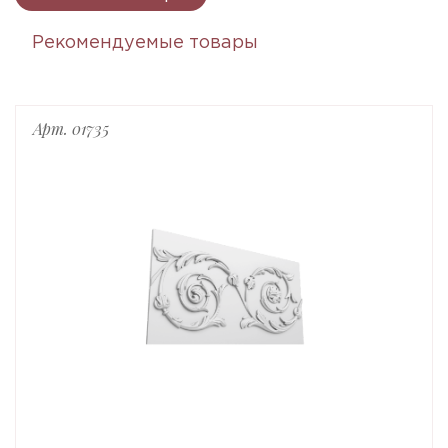
Рекомендуемые товары
Арт. 01735