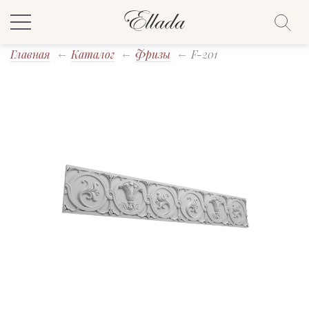
Главная
Каталог
Фризы
F-201