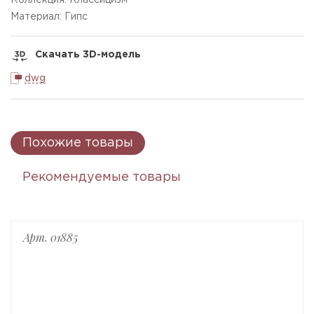
Коллекция: Классицизм
Материал: Гипс
Скачать 3D-модель
dwg
Похожие товары
Рекомендуемые товары
Арт. 01885