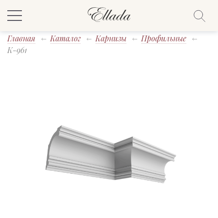
Главная
Каталог
Карнизы
Профильные
K-961