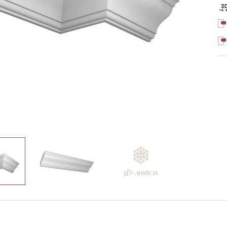
3D-модель