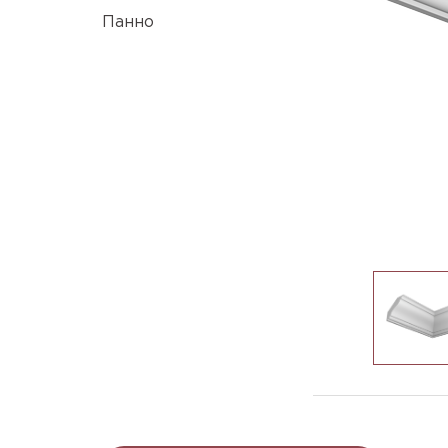
Панно