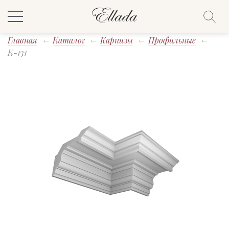
Главная
Каталог
Карнизы
Профильные
K-131