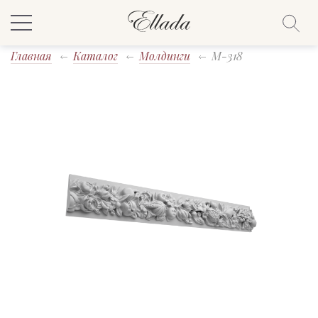
Главная
Каталог
Молдинги
M-318