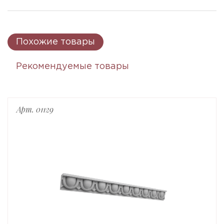
Похожие товары
Рекомендуемые товары
Арт. 01129