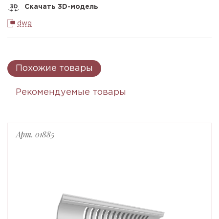
Скачать 3D-модель
dwg
Похожие товары
Рекомендуемые товары
Арт. 01885