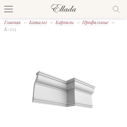
Главная
Каталог
Карнизы
Профильные
K-225