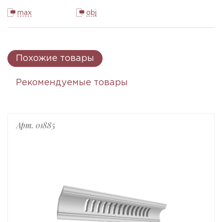
max
obj
Похожие товары
Рекомендуемые товары
Арт. 01885