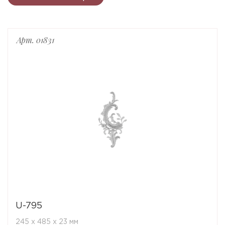
Арт. 01831
U-795
245 x 485 x 23 мм