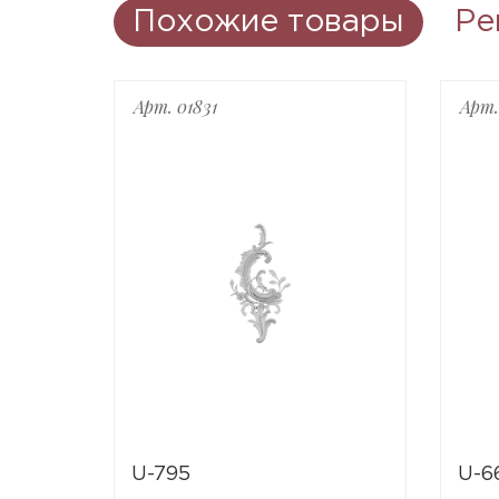
Похожие товары
Ре
Арт. 01831
Арт.
U-795
U-6