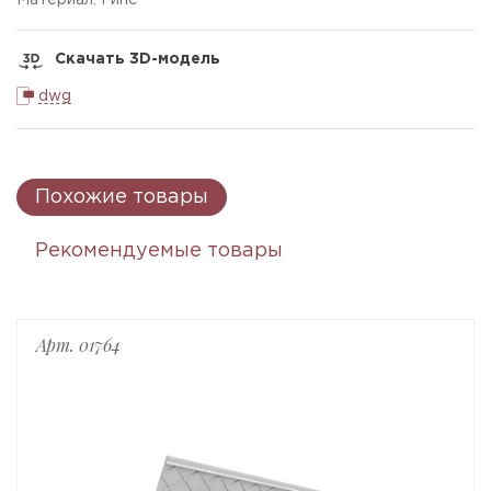
Материал: Гипс
Скачать 3D-модель
dwg
Похожие товары
Рекомендуемые товары
Арт. 01764