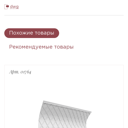
dwg
Похожие товары
Рекомендуемые товары
Арт. 01764