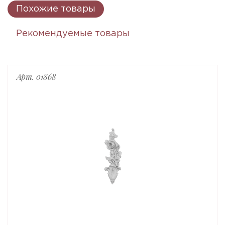
Похожие товары
Рекомендуемые товары
Арт. 01868