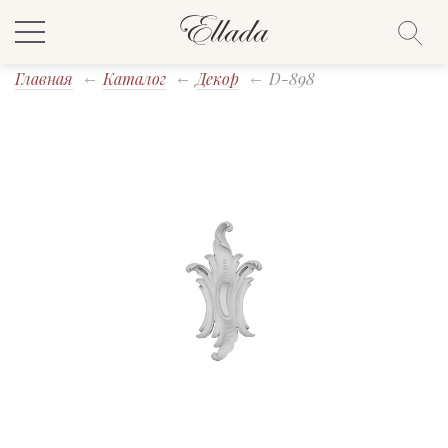
Главная
Каталог
Декор
D-898