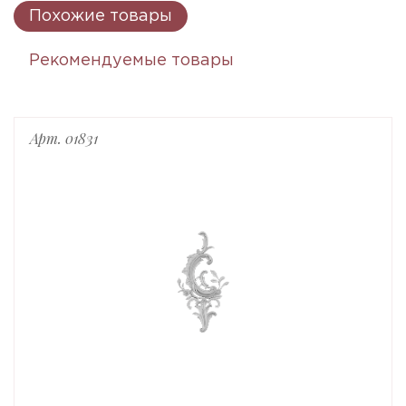
Похожие товары
Рекомендуемые товары
Арт. 01831